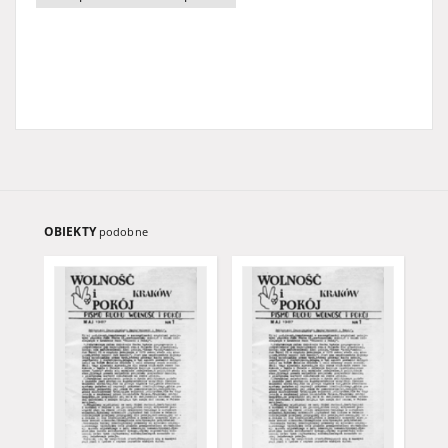
OBIEKTY
podobne