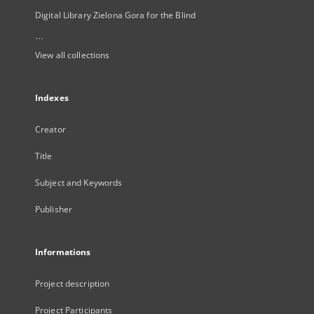
Digital Library Zielona Gora for the Blind
...
View all collections
Indexes
Creator
Title
Subject and Keywords
Publisher
Informations
Project description
Project Participants