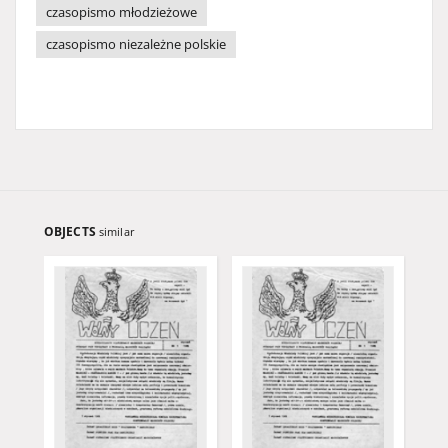
czasopismo młodzieżowe
czasopismo niezależne polskie
OBJECTS
similar