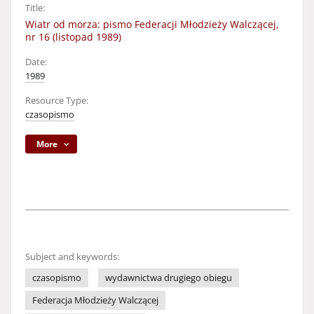
Title:
Wiatr od morza: pismo Federacji Młodzieży Walczącej,
nr 16 (listopad 1989)
Date:
1989
Resource Type:
czasopismo
More
Subject and keywords:
czasopismo
wydawnictwa drugiego obiegu
Federacja Młodzieży Walczącej