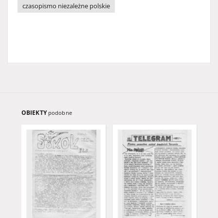
czasopismo niezależne polskie
OBIEKTY
podobne