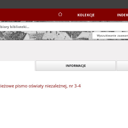
KOLEKCJE
INDEK
Wyszukiwanie zaawa
INFORMACJE
ieżowe pismo oświaty niezależnej, nr 3-4