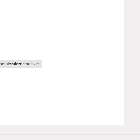
o niezależne polskie