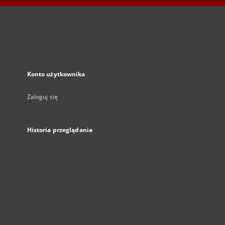
Konto użytkownika
Zaloguj się
Historia przeglądania