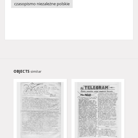
czasopismo niezależne polskie
OBJECTS
similar