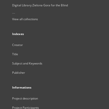
Digital Library Zielona Gora for the Blind
...
View all collections
Indexes
Creator
Title
Subject and Keywords
Publisher
Informations
Project description
Project Participants