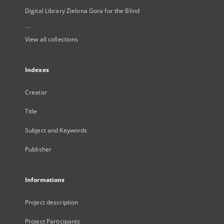
Digital Library Zielona Gora for the Blind
...
View all collections
Indexes
Creator
Title
Subject and Keywords
Publisher
Informations
Project description
Project Participants