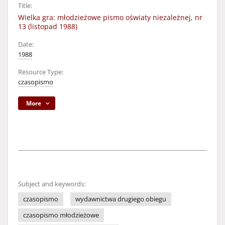
Title:
Wielka gra: młodzieżowe pismo oświaty niezależnej, nr
13 (listopad 1988)
Date:
1988
Resource Type:
czasopismo
More
Subject and keywords:
czasopismo
wydawnictwa drugiego obiegu
czasopismo młodzieżowe