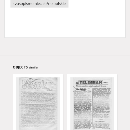
czasopismo niezależne polskie
OBJECTS
similar