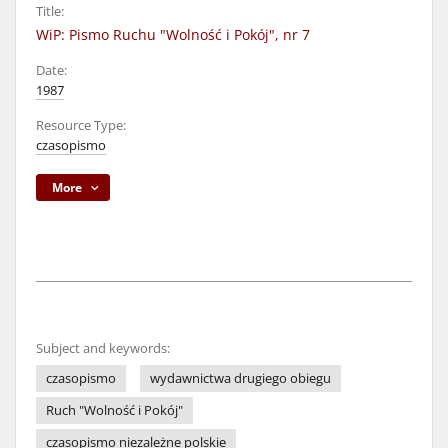
Title:
WiP: Pismo Ruchu "Wolność i Pokój", nr 7
Date:
1987
Resource Type:
czasopismo
More
Subject and keywords:
czasopismo
wydawnictwa drugiego obiegu
Ruch "Wolność i Pokój"
czasopismo niezależne polskie