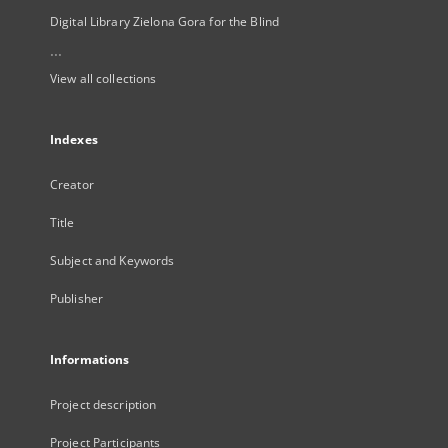
Digital Library Zielona Gora for the Blind
...
View all collections
Indexes
Creator
Title
Subject and Keywords
Publisher
Informations
Project description
Project Participants