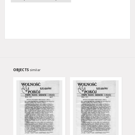
OBJECTS
similar