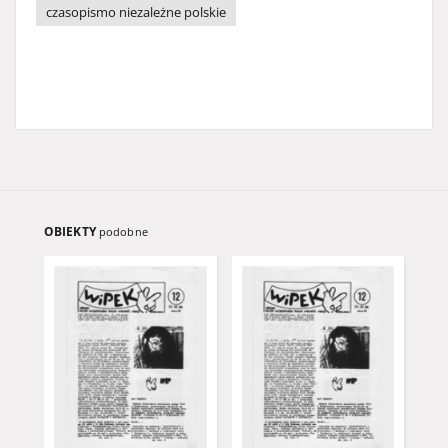
czasopismo niezależne polskie
OBIEKTY
podobne