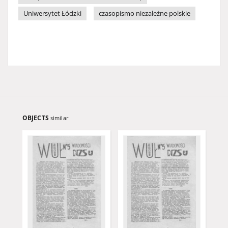
Uniwersytet Łódzki
czasopismo niezależne polskie
OBJECTS
similar