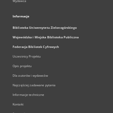
Wydawca
Informacje
Biblioteka Uniwersytetu Zielonogórskiego
Wojewódzka i Miejska Biblioteka Publiczna
Federacja Bibliotek Cyfrowych
Uczestnicy Projektu
Opis projektu
Dla autorów i wydawców
Najczęściej zadawane pytania
Informacje techniczne
Kontakt