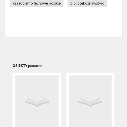
czasopismo fachowe polskie
bibliotekoznawstwo
OBIEKTY
podobne