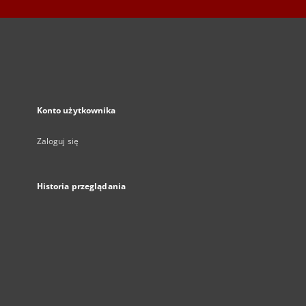
Konto użytkownika
Zaloguj się
Historia przeglądania