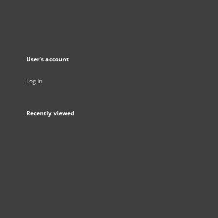
User's account
Log in
Recently viewed