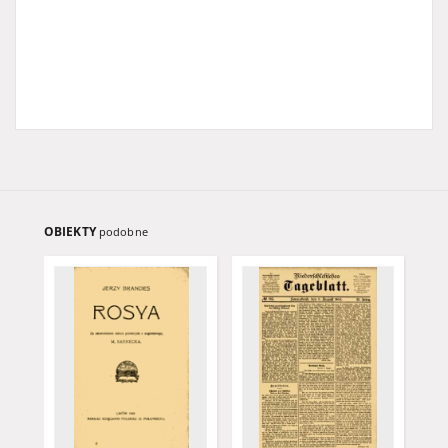
OBIEKTY
podobne