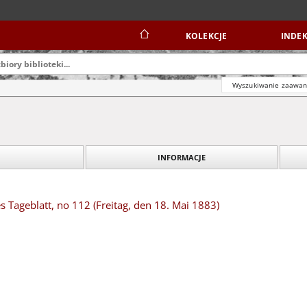
KOLEKCJE
INDEK
Wyszukiwanie zaawa
INFORMACJE
s Tageblatt, no 112 (Freitag, den 18. Mai 1883)