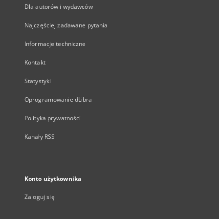
Dla autorów i wydawców
Najczęściej zadawane pytania
Informacje techniczne
Kontakt
Statystyki
Oprogramowanie dLibra
Polityka prywatności
Kanały RSS
Konto użytkownika
Zaloguj się