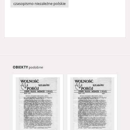
czasopismo niezależne polskie
OBIEKTY
podobne