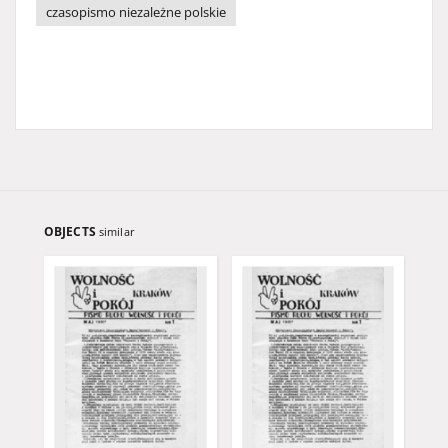
czasopismo niezależne polskie
OBJECTS
similar