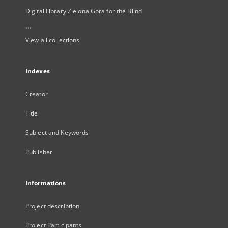
Digital Library Zielona Gora for the Blind
...
View all collections
Indexes
Creator
Title
Subject and Keywords
Publisher
Informations
Project description
Project Participants