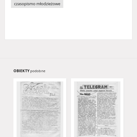
czasopismo młodzieżowe
OBIEKTY
podobne