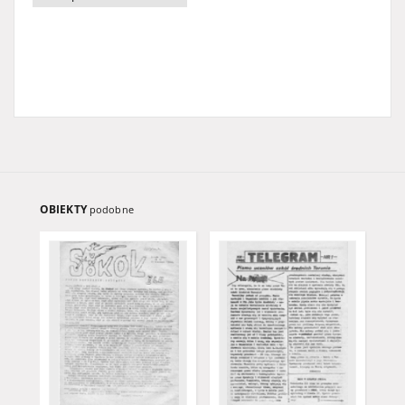
OBIEKTY
podobne