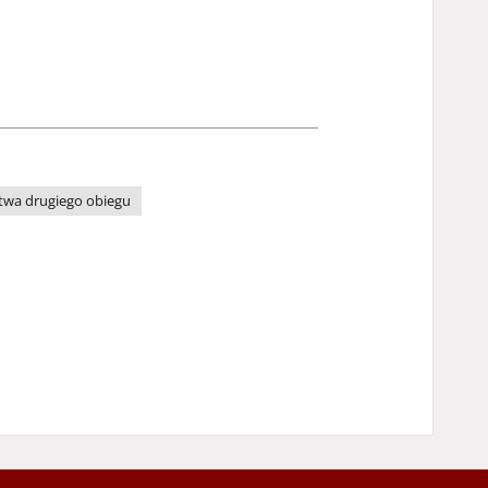
wa drugiego obiegu