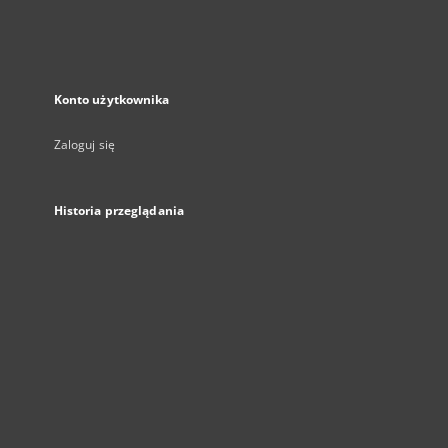
Konto użytkownika
Zaloguj się
Historia przeglądania