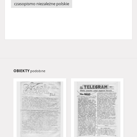
czasopismo niezależne polskie
OBIEKTY
podobne