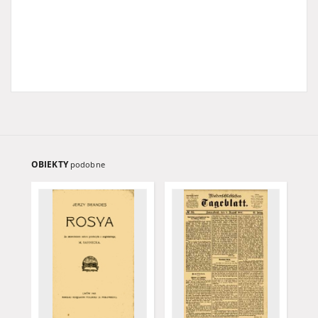
OBIEKTY
podobne