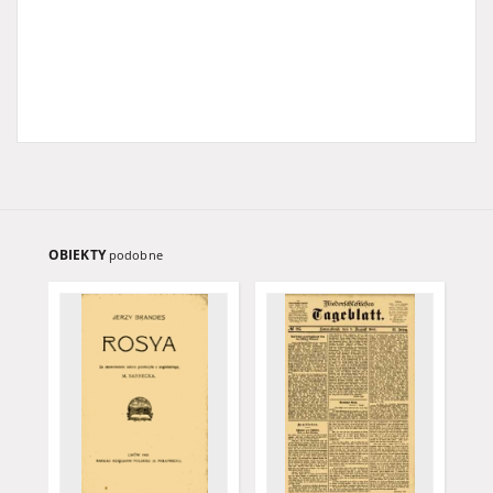
OBIEKTY
podobne