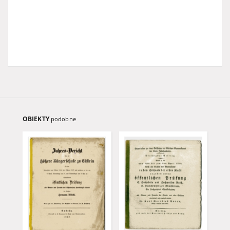
OBIEKTY
podobne