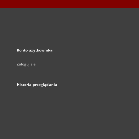
Konto użytkownika
Zaloguj się
Historia przeglądania