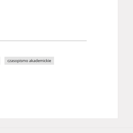
czasopismo akademickie