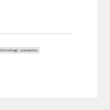
 Góra (okręg) - czasopisma