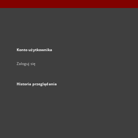
Konto użytkownika
Zaloguj się
Historia przeglądania