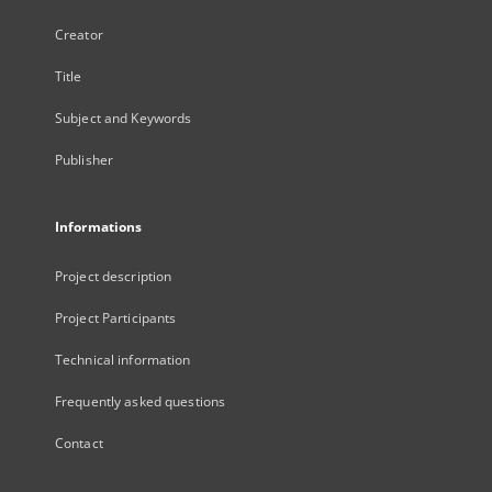
Creator
Title
Subject and Keywords
Publisher
Informations
Project description
Project Participants
Technical information
Frequently asked questions
Contact