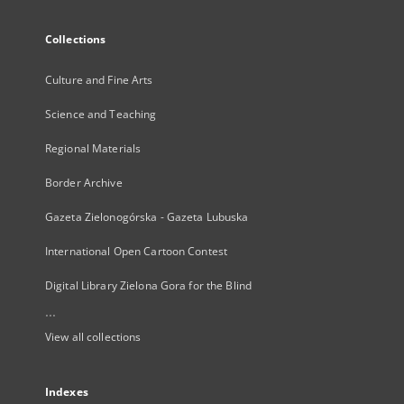
Collections
Culture and Fine Arts
Science and Teaching
Regional Materials
Border Archive
Gazeta Zielonogórska - Gazeta Lubuska
International Open Cartoon Contest
Digital Library Zielona Gora for the Blind
...
View all collections
Indexes