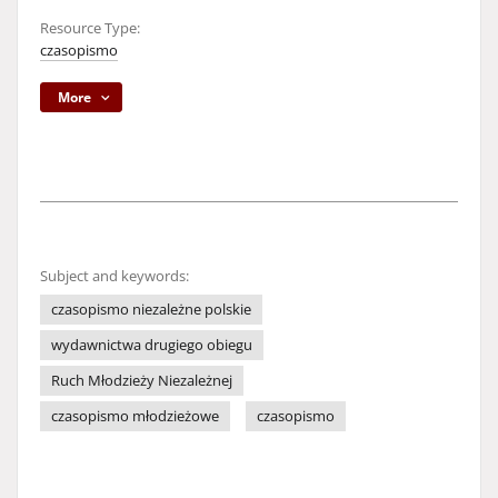
Resource Type:
czasopismo
More
Subject and keywords:
czasopismo niezależne polskie
wydawnictwa drugiego obiegu
Ruch Młodzieży Niezależnej
czasopismo młodzieżowe
czasopismo