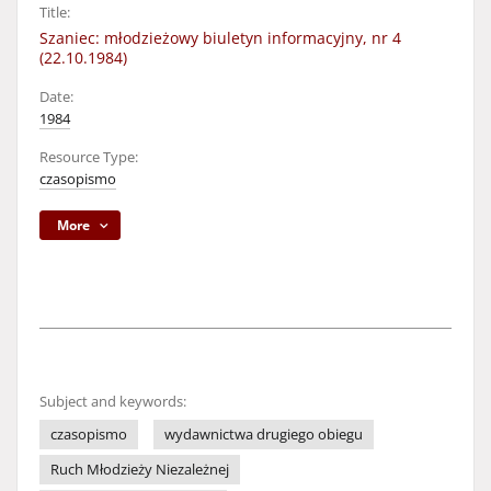
Title:
Szaniec: młodzieżowy biuletyn informacyjny, nr 4
(22.10.1984)
Date:
1984
Resource Type:
czasopismo
More
Subject and keywords:
czasopismo
wydawnictwa drugiego obiegu
Ruch Młodzieży Niezależnej