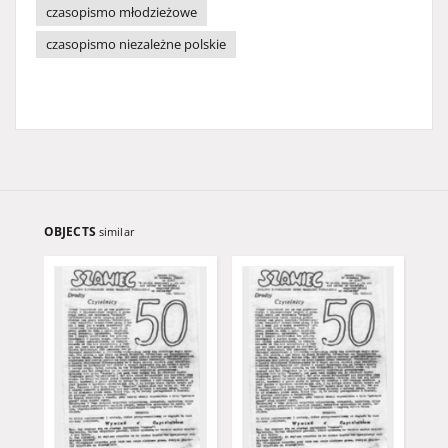
czasopismo młodzieżowe
czasopismo niezależne polskie
OBJECTS
similar