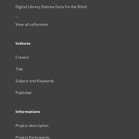
Digital Library Zielona Gora for the Blind
...
View all collections
Indexes
Creator
Title
Subject and Keywords
Publisher
Informations
Project description
Project Participants