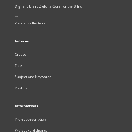
Digital Library Zielona Gora for the Blind
...
View all collections
Indexes
Creator
Title
Subject and Keywords
Publisher
Informations
Project description
Project Participants