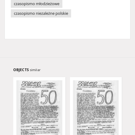
czasopismo młodzieżowe
czasopismo niezależne polskie
OBJECTS
similar