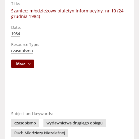
Title:
Szaniec: młodzieżowy biuletyn informacyjny, nr 10 (24
grudnia 1984)
Date:
1984
Resource Type:
czasopismo
More
Subject and keywords:
czasopismo
wydawnictwa drugiego obiegu
Ruch Młodzieży Niezależnej