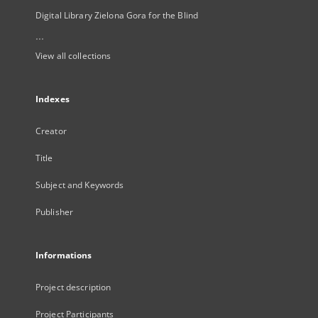
Digital Library Zielona Gora for the Blind
...
View all collections
Indexes
Creator
Title
Subject and Keywords
Publisher
Informations
Project description
Project Participants