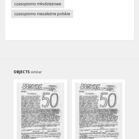
czasopismo młodzieżowe
czasopismo niezależne polskie
OBJECTS
similar