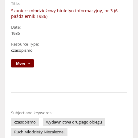
Title:
Szaniec: młodzieżowy biuletyn informacyjny, nr 3 (6
październik 1986)
Date:
1986
Resource Type:
czasopismo
More
Subject and keywords:
czasopismo
wydawnictwa drugiego obiegu
Ruch Młodzieży Niezależnej