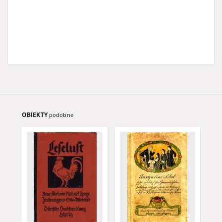
OBIEKTY
podobne