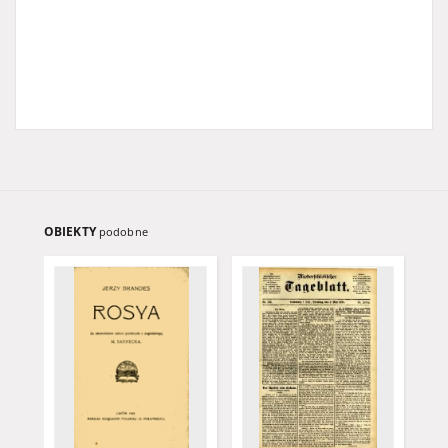
OBIEKTY
podobne