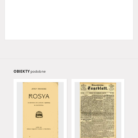
OBIEKTY
podobne