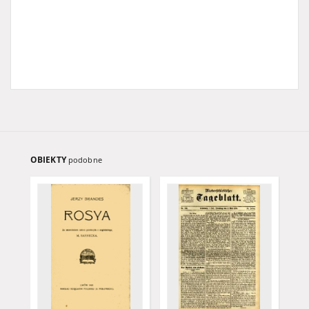
OBIEKTY
podobne