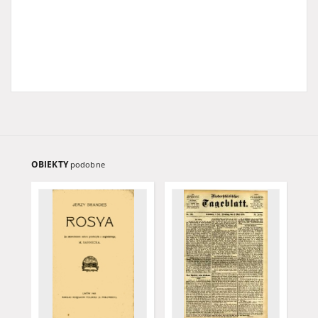
OBIEKTY
podobne