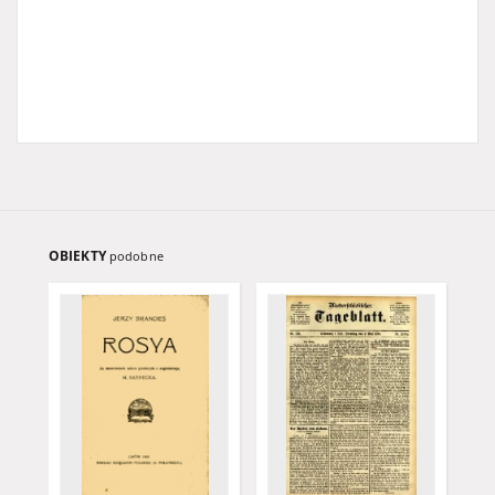
OBIEKTY
podobne