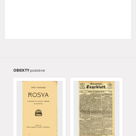
OBIEKTY
podobne