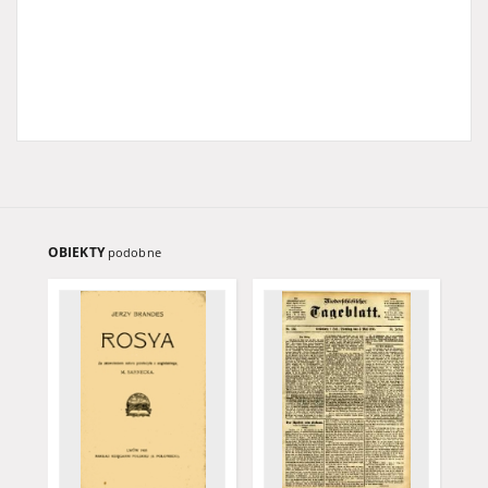
OBIEKTY
podobne