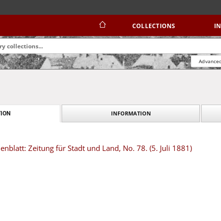
COLLECTIONS
I
Advanced
INFORMATION
ION
blatt: Zeitung für Stadt und Land, No. 78. (5. Juli 1881)