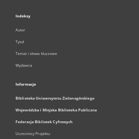
Indeksy
Autor
Tytuł
Temat i słowa kluczowe
Wydawca
Informacje
Biblioteka Uniwersytetu Zielonogórskiego
Wojewódzka i Miejska Biblioteka Publiczna
Federacja Bibliotek Cyfrowych
Uczestnicy Projektu