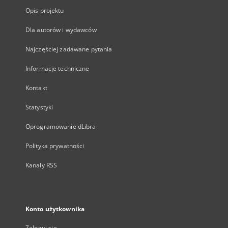
Opis projektu
Dla autorów i wydawców
Najczęściej zadawane pytania
Informacje techniczne
Kontakt
Statystyki
Oprogramowanie dLibra
Polityka prywatności
Kanały RSS
Konto użytkownika
Zaloguj się