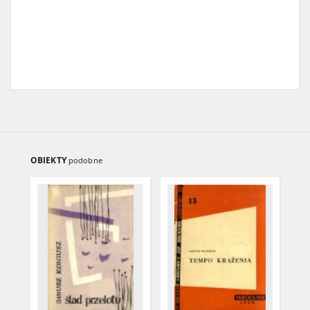
OBIEKTY
podobne