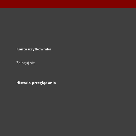
Konto użytkownika
Zaloguj się
Historia przeglądania