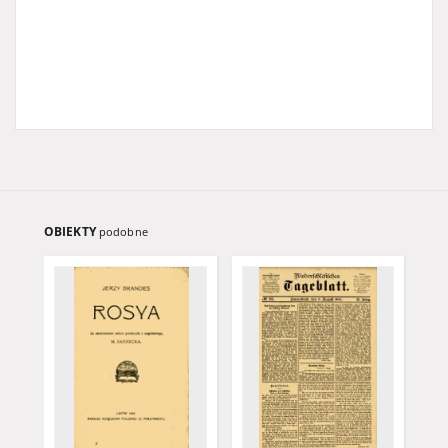
OBIEKTY
podobne