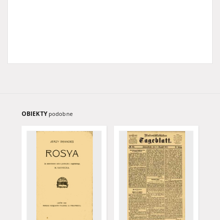
OBIEKTY
podobne