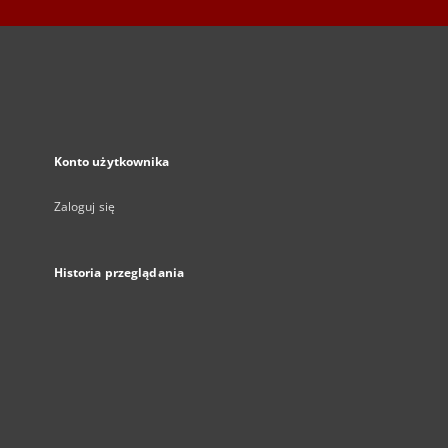
Konto użytkownika
Zaloguj się
Historia przeglądania