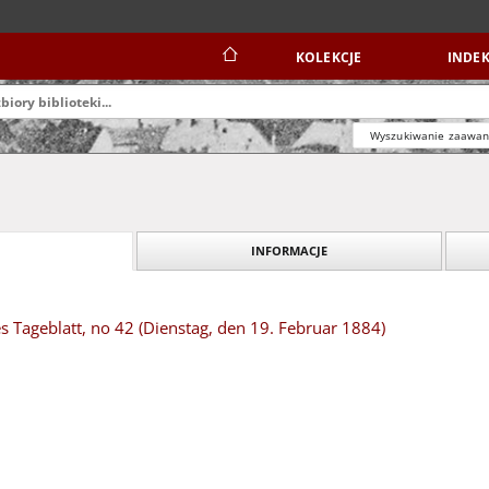
KOLEKCJE
INDEK
Wyszukiwanie zaawa
INFORMACJE
s Tageblatt, no 42 (Dienstag, den 19. Februar 1884)