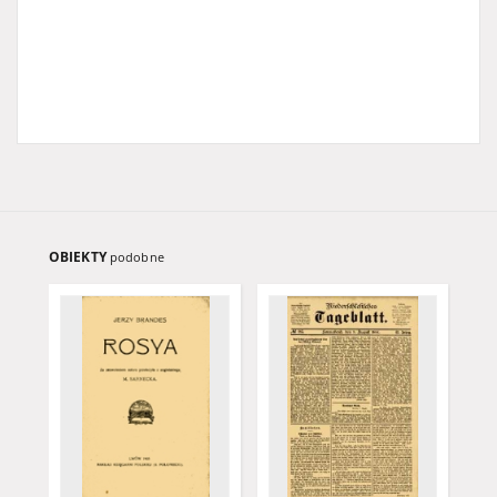
OBIEKTY
podobne