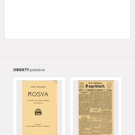
OBIEKTY
podobne