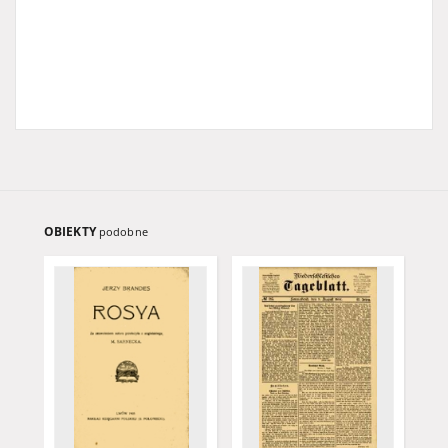
OBIEKTY
podobne